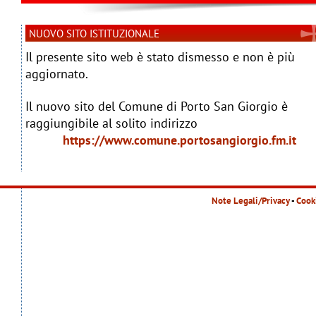
NUOVO SITO ISTITUZIONALE
Il presente sito web è stato dismesso e non è più
aggiornato.
Il nuovo sito del Comune di Porto San Giorgio è
raggiungibile al solito indirizzo
https://www.comune.portosangiorgio.fm.it
Note Legali/Privacy
-
Cook