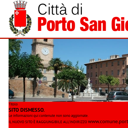
Titolo
SITO DISMESSO.
Le informazioni qui contenute non sono aggiornate.
www.comune.porto
IL NUOVO SITO È RAGGIUNGIBILE ALL'INDIRIZZO