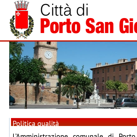
Politica qualità
L’Amministrazione comunale di Porto