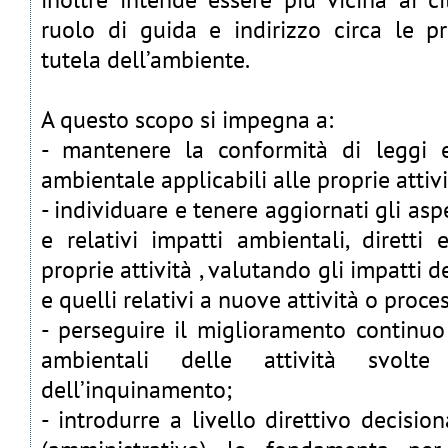
ruolo di guida e indirizzo circa le pr
tutela dell’ambiente.
A questo scopo si impegna a:
- mantenere la conformità di leggi 
ambientale applicabili alle proprie attivi
- individuare e tenere aggiornati gli aspe
e relativi impatti ambientali, diretti e
proprie attività , valutando gli impatti de
e quelli relativi a nuove attività o proces
- perseguire il miglioramento continuo 
ambientali delle attività svolt
dell’inquinamento;
- introdurre a livello direttivo decision