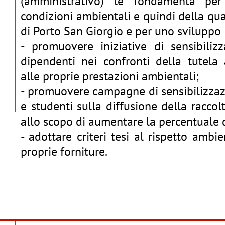
(amministrativo) le fondamenta per
condizioni ambientali e quindi della qu
di Porto San Giorgio e per uno sviluppo 
- promuovere iniziative di sensibili
dipendenti nei confronti della tutela
alle proprie prestazioni ambientali;
- promuovere campagne di sensibilizzazi
e studenti sulla diffusione della raccolta
allo scopo di aumentare la percentuale d
- adottare criteri tesi al rispetto ambi
proprie forniture.